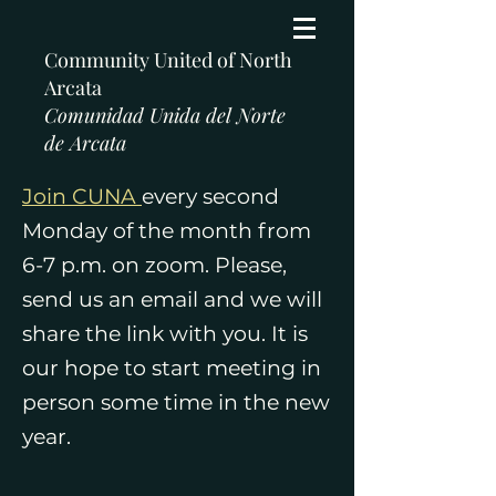
Community United of North
Arcata
Comunidad Unida del Norte
de Arcata
Join CUNA
every second
Monday of the month from
6-7
p.m. on zoom. Please,
send us an email and we will
share the link with you. It is
our hope to start meeting in
person some time in the new
year.