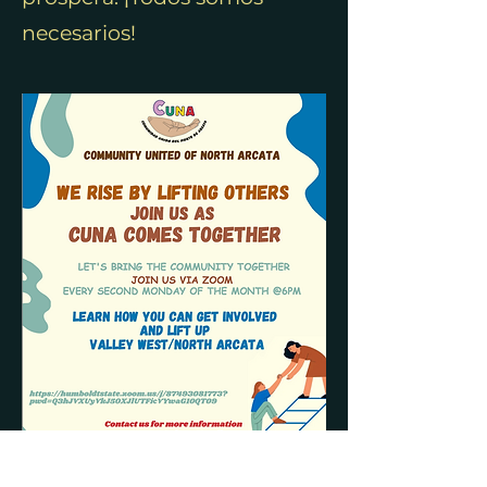
necesarios!