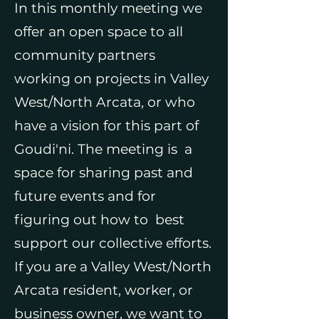
In this monthly meeting we
offer an open space to all
community partners
working on projects in Valley
West/North Arcata, or who
have a vision for this part of
Goudi'ni. The meeting is a
space for sharing past and
future events and for
figuring out how to best
support our collective efforts.
If you are a Valley West/North
Arcata resident, worker, or
business owner, we want to