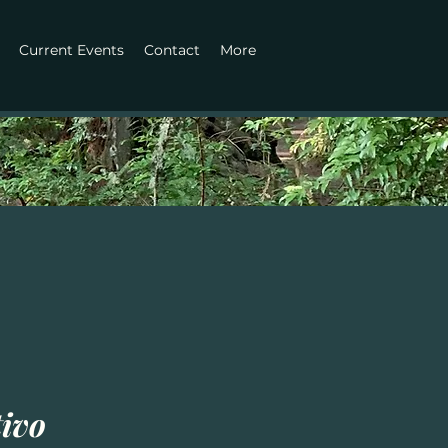
Current Events
Contact
More
tivo