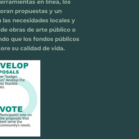
erramientas en línea, los
boran propuestas y un
 las necesidades locales y
 de obras de arte público o
ndo que los fondos públicos
ore su calidad de vida.