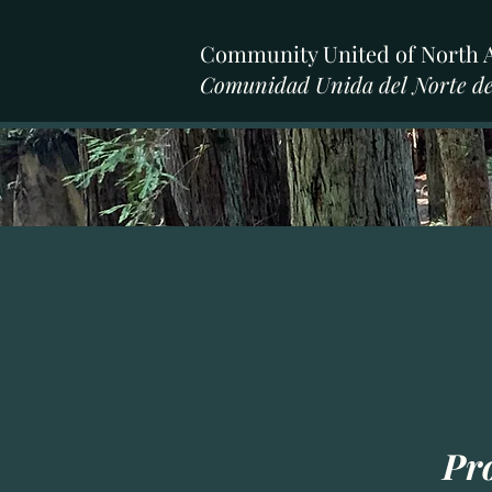
Community United of North 
Comunidad Unida del Norte de
Pro