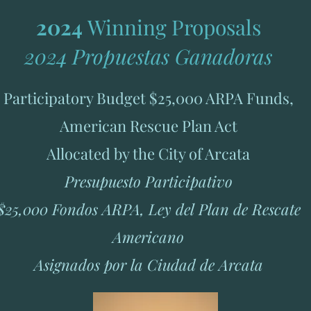
2024
Winning Proposals
2024 Propuestas Ganadoras
Participatory Budget $25,000 ARPA Funds,
American Rescue Plan Act
Allocated by the City of Arcata​
Presupuesto Participativo
$25,000 Fondos ARPA, Ley del Plan de Rescate
Americano
Asignados por la Ciudad de Arcata​